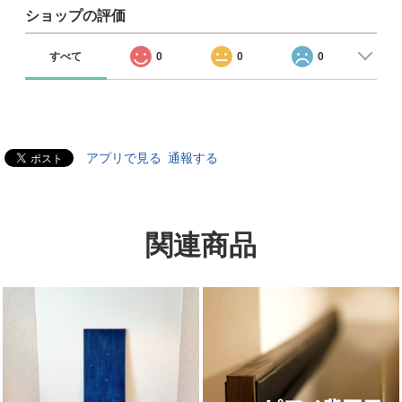
ショップの評価
すべて
0
0
0
アプリで見る
通報する
関連商品