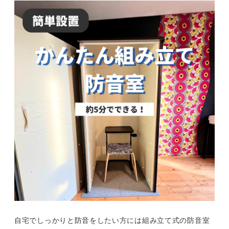
自宅でしっかりと防音をしたい方には組み立て式の防音室