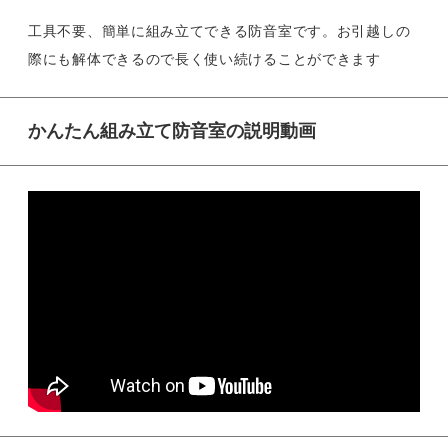
工具不要、簡単に組み立てできる防音室です。お引越しの
際にも解体できるので長く使い続けることができます
かんたん組み立て防音室の説明動画