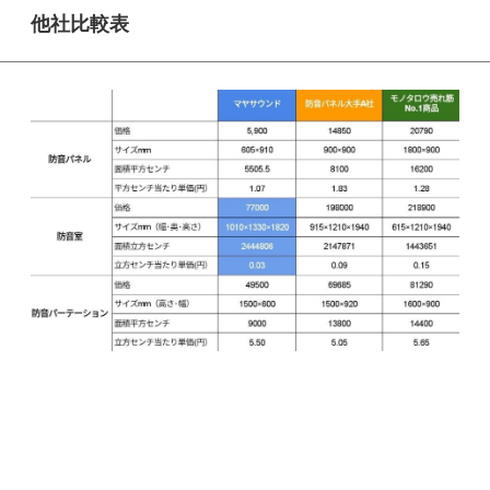
他社比較表