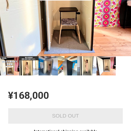
¥168,000
SOLD OUT