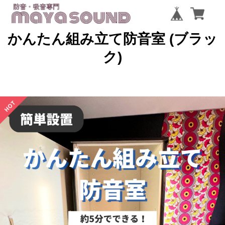
かんたん組み立て防音室 (ブラッ
ク)