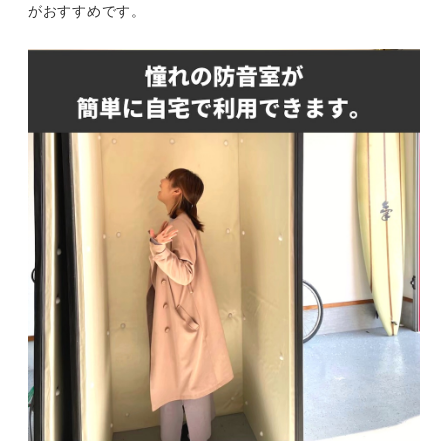
がおすすめです。