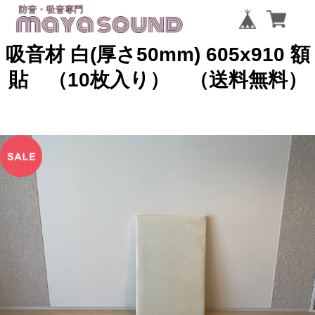
吸音材 白(厚さ50mm) 605x910 額
貼 （10枚入り） （送料無料）