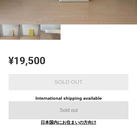
¥19,500
SOLD OUT
International shipping available
Sold out
日本国内にお住まいの方向け